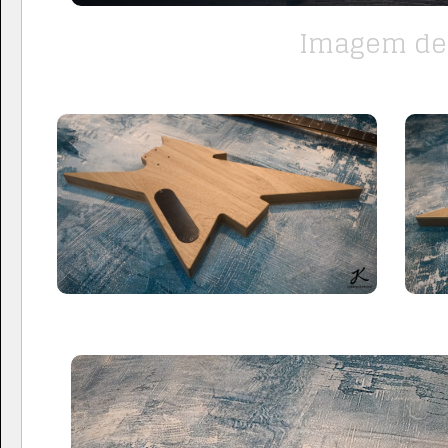
Imagem de