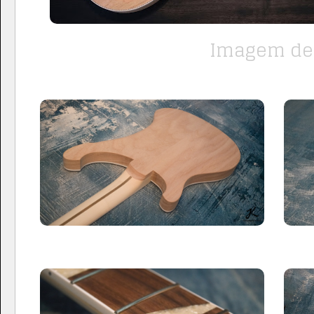
Imagem de