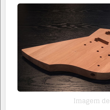
Imagem de