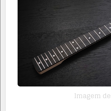
Imagem de