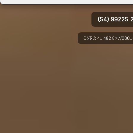
(54) 99225
CNPJ: 41.482.877/0001