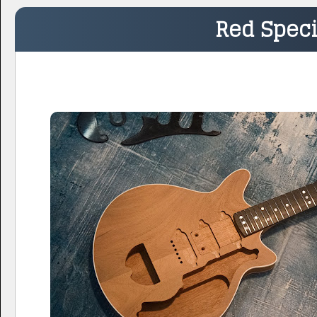
Red Speci