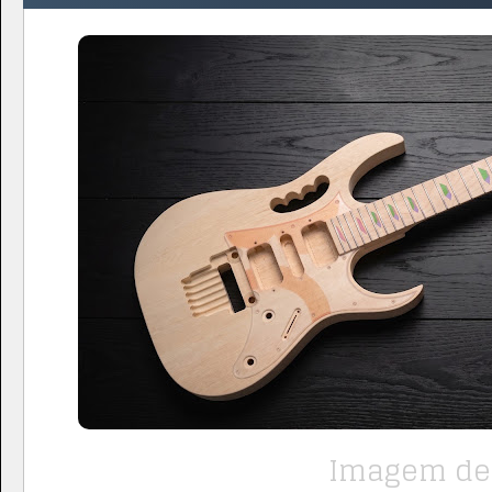
Imagem de