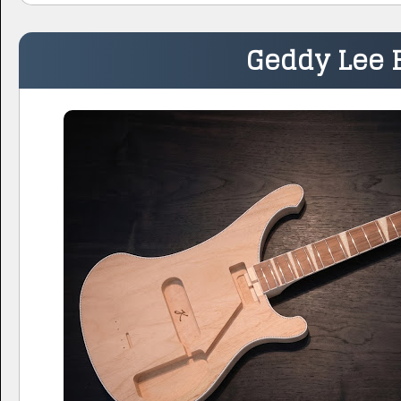
Geddy Lee 