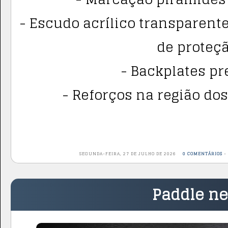
- Escudo acrílico transparente
de proteçã
- Backplates pre
- Reforços na região dos
SEGUNDA-FEIRA, 27 DE JULHO DE 2026
0 COMENTÁRIOS
Paddle n