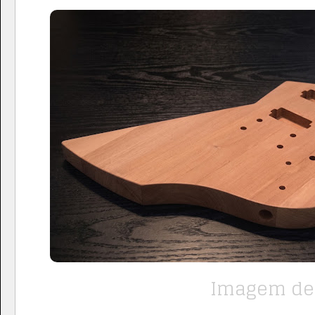
Imagem de