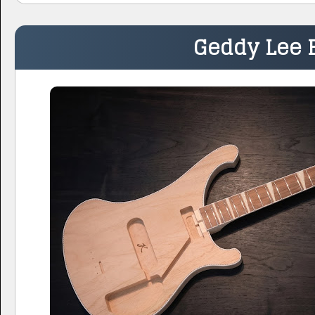
Geddy Lee 