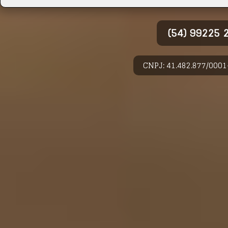
(54) 99225
CNPJ: 41.482.877/0001