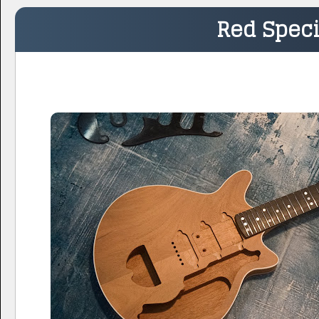
Red Speci