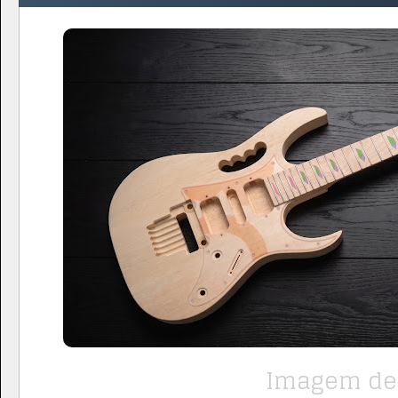
Imagem de