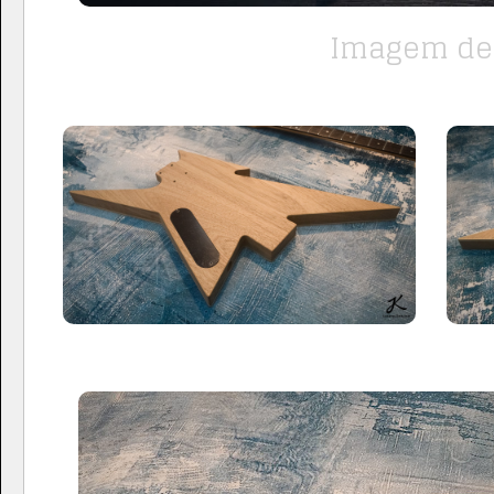
Imagem de