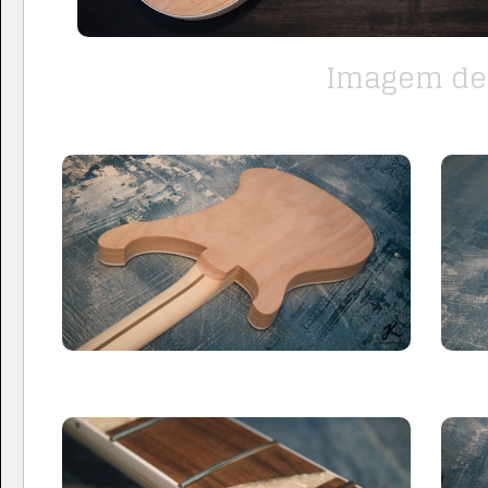
Imagem de