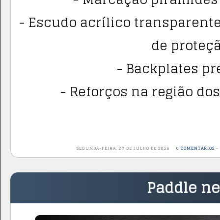
- Escudo acrílico transparente
de proteçã
- Backplates pre
- Reforços na região dos
SEGUNDA-FEIRA, 27 DE JULHO DE 2026
0 COMENTÁRIOS
Paddle n