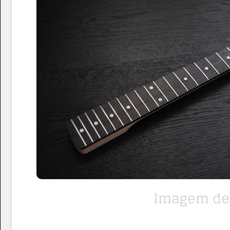
Imagem de