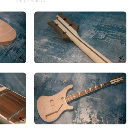
Imagem de IA