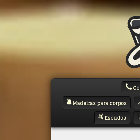
Co
Madeiras para corpos
Escudos