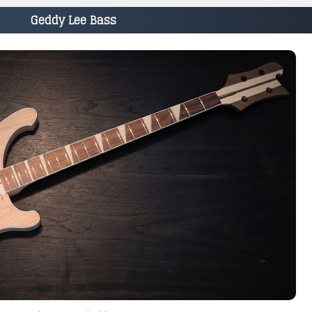
Geddy Lee Bass