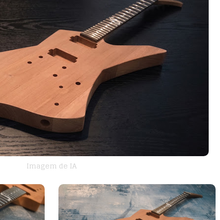
Imagem de IA