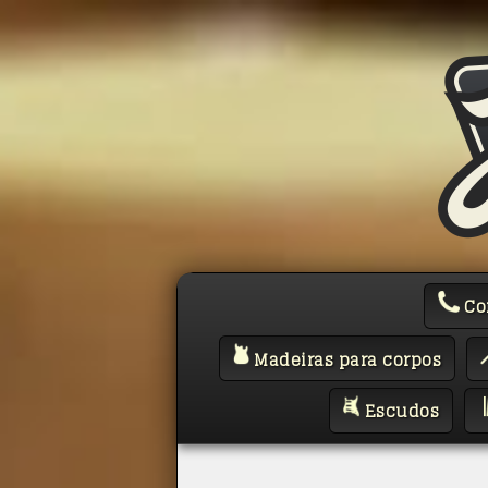
Co
Madeiras para corpos
Escudos