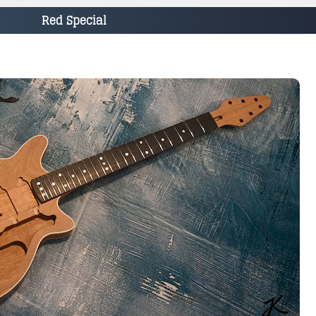
Red Special