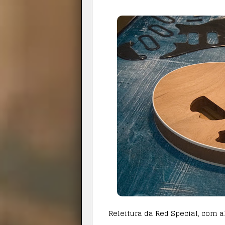
Releitura da Red Special, com 