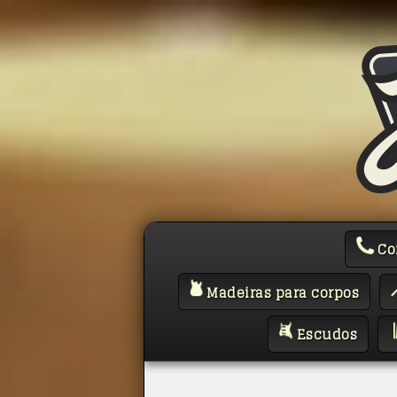
Co
Madeiras para corpos
Escudos