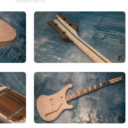
Imagem de IA