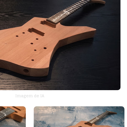
Imagem de IA