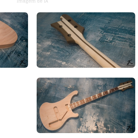
Imagem de IA