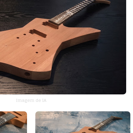
Imagem de IA