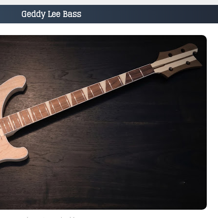
Geddy Lee Bass