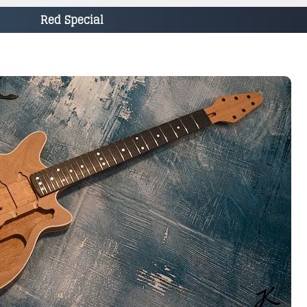
Red Special