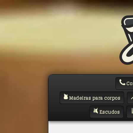
Co
Madeiras para corpos
Escudos