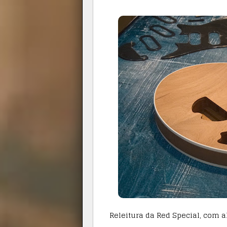
Releitura da Red Special, com 