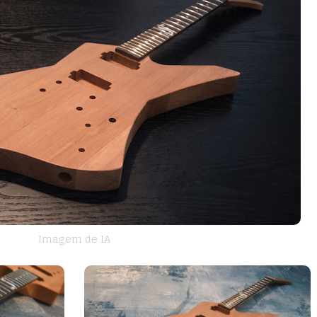
Imagem de IA