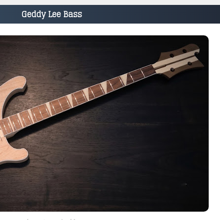
Geddy Lee Bass