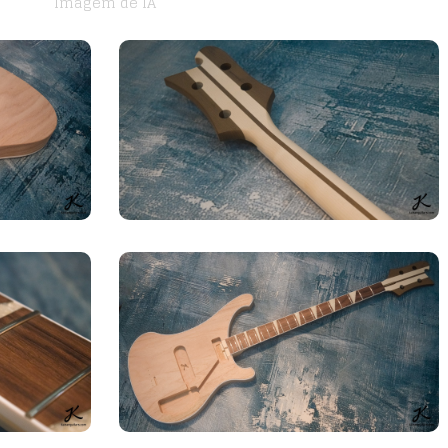
Imagem de IA