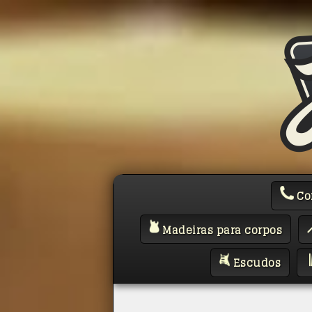
Co
Madeiras para corpos
Escudos